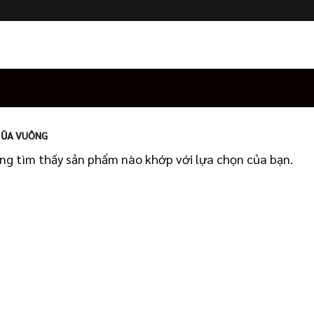
IŨA VUÔNG
ng tìm thấy sản phẩm nào khớp với lựa chọn của bạn.