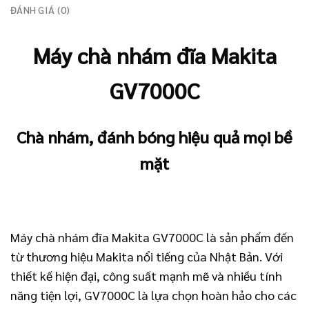
ĐÁNH GIÁ (0)
Máy chà nhám đĩa Makita
GV7000C
Chà nhám, đánh bóng hiệu quả mọi bề
mặt
Máy chà nhám đĩa Makita GV7000C là sản phẩm đến
từ thương hiệu Makita nổi tiếng của Nhật Bản. Với
thiết kế hiện đại, công suất mạnh mẽ và nhiều tính
năng tiện lợi, GV7000C là lựa chọn hoàn hảo cho các