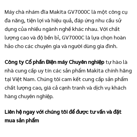
Máy chà nhám đĩa Makita GV7000C là một công cụ
đa năng, tiện lợi và hiệu quả, đáp ứng nhu cầu sử
dụng của nhiều ngành nghề khác nhau. Với chất
lượng cao và độ bền bỉ, GV7000C là lựa chọn hoàn
hảo cho các chuyên gia và người dùng gia đình.
Công ty Cổ phần Điện máy Chuyên nghiệp
tự hào là
nhà cung cấp uy tín các sản phẩm Makita chính hãng
tại Việt Nam. Chúng tôi cam kết cung cấp sản phẩm
chất lượng cao, giá cả cạnh tranh và dịch vụ khách
hàng chuyên nghiệp.
Liên hệ ngay với chúng tôi để được tư vấn và đặt
mua sản phẩm