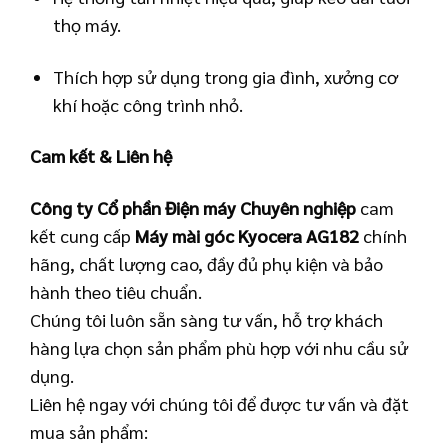
thọ máy.
Thích hợp sử dụng trong gia đình, xưởng cơ
khí hoặc công trình nhỏ.
Cam kết & Liên hệ
Công ty Cổ phần Điện máy Chuyên nghiệp
cam
kết cung cấp
Máy mài góc Kyocera AG182
chính
hãng, chất lượng cao, đầy đủ phụ kiện và bảo
hành theo tiêu chuẩn.
Chúng tôi luôn sẵn sàng tư vấn, hỗ trợ khách
hàng lựa chọn sản phẩm phù hợp với nhu cầu sử
dụng.
Liên hệ ngay với chúng tôi để được tư vấn và đặt
mua sản phẩm: