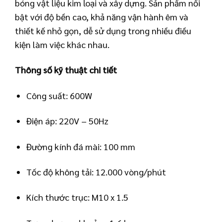
bóng vật liệu kim loại và xây dựng. Sản phẩm nổi
bật với độ bền cao, khả năng vận hành êm và
thiết kế nhỏ gọn, dễ sử dụng trong nhiều điều
kiện làm việc khác nhau.
Thông số kỹ thuật chi tiết
Công suất: 600W
Điện áp: 220V – 50Hz
Đường kính đá mài: 100 mm
Tốc độ không tải: 12.000 vòng/phút
Kích thước trục: M10 x 1.5