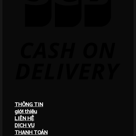
THÔNG TIN
giới thiệu
LIÊN HỆ
DỊCH VỤ
THANH TOÁN