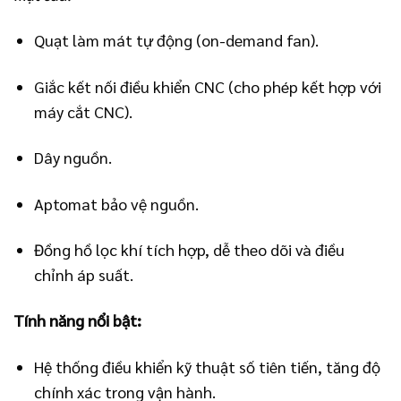
Quạt làm mát tự động (on-demand fan).
Giắc kết nối điều khiển CNC (cho phép kết hợp với
máy cắt CNC).
Dây nguồn.
Aptomat bảo vệ nguồn.
Đồng hồ lọc khí tích hợp, dễ theo dõi và điều
chỉnh áp suất.
Tính năng nổi bật:
Hệ thống điều khiển kỹ thuật số tiên tiến, tăng độ
chính xác trong vận hành.