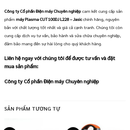
Công ty Cổ phần Điện máy Chuyên nghiệp
cam kết cung cấp sản
phẩm
máy Plasma CUT100DJ L228 – Jasic
chính hãng, nguyên
bản với chất lượng tốt nhất và giá cả cạnh tranh. Chúng tôi còn
cung cấp dịch vụ tư vấn, bảo hành và sửa chữa chuyên nghiệp,
đảm bảo mang đến sự hài lòng cho quý khách hàng.
Liên hệ ngay với chúng tôi để được tư vấn và đặt
mua sản phẩm:
Công ty Cổ phần Điện máy Chuyên nghiệp
SẢN PHẨM TƯƠNG TỰ