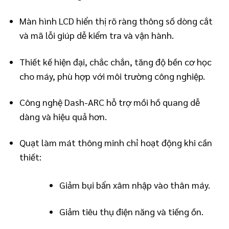
Màn hình LCD hiển thị rõ ràng thông số dòng cắt
và mã lỗi giúp dễ kiểm tra và vận hành.
Thiết kế hiện đại, chắc chắn, tăng độ bền cơ học
cho máy, phù hợp với môi trường công nghiệp.
Công nghệ Dash-ARC hỗ trợ mồi hồ quang dễ
dàng và hiệu quả hơn.
Quạt làm mát thông minh chỉ hoạt động khi cần
thiết:
Giảm bụi bẩn xâm nhập vào thân máy.
Giảm tiêu thụ điện năng và tiếng ồn.