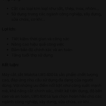
Cắt các loại kim loại như sắt, thép, inox, nhôm…
Sử dụng trong các ngành công nghiệp, xây dựng,
sửa chữa, cơ khí…
Lợi ích:
Tiết kiệm thời gian và công sức
Nâng cao hiệu quả công việc
Đảm bảo độ chính xác và an toàn
Tăng tuổi thọ sử dụng
Kết luận:
Máy cắt sắt Makita LW1400 là sản phẩm chất lượng
cao, đáp ứng nhu cầu sử dụng đa dạng của người
dùng. Với những ưu điểm nổi bật như công suất mạnh
mẽ, khả năng cắt chính xác, thiết kế tiện dụng, độ bền
cao và an toàn, LW1400 là lựa chọn hoàn hảo cho các
ngành công nghiệp, xây dựng, sửa chữa, cơ khí…