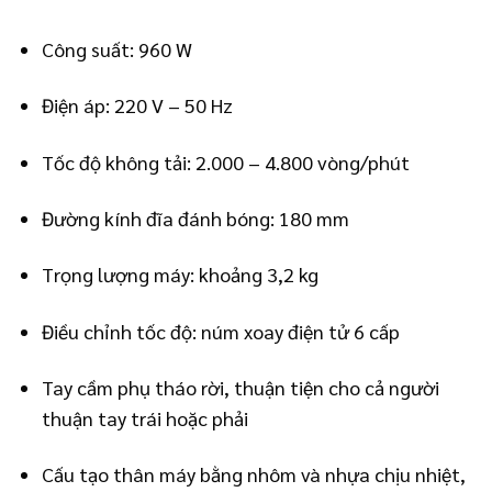
Công suất: 960 W
Điện áp: 220 V – 50 Hz
Tốc độ không tải: 2.000 – 4.800 vòng/phút
Đường kính đĩa đánh bóng: 180 mm
Trọng lượng máy: khoảng 3,2 kg
Điều chỉnh tốc độ: núm xoay điện tử 6 cấp
Tay cầm phụ tháo rời, thuận tiện cho cả người
thuận tay trái hoặc phải
Cấu tạo thân máy bằng nhôm và nhựa chịu nhiệt,