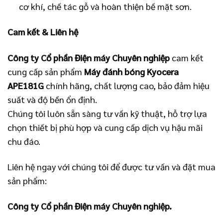
cơ khí, chế tác gỗ và hoàn thiện bề mặt sơn.
Cam kết & Liên hệ
Công ty Cổ phần Điện máy Chuyên nghiệp
cam kết
cung cấp sản phẩm
Máy đánh bóng Kyocera
APE181G
chính hãng, chất lượng cao, bảo đảm hiệu
suất và độ bền ổn định.
Chúng tôi luôn sẵn sàng tư vấn kỹ thuật, hỗ trợ lựa
chọn thiết bị phù hợp và cung cấp dịch vụ hậu mãi
chu đáo.
Liên hệ ngay với chúng tôi để được tư vấn và đặt mua
sản phẩm:
Công ty Cổ phần Điện máy Chuyên nghiệp.