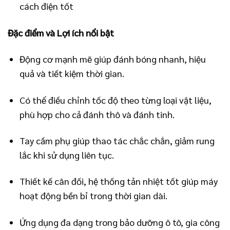
cách điện tốt
Đặc điểm và Lợi ích nổi bật
Động cơ mạnh mẽ giúp đánh bóng nhanh, hiệu
quả và tiết kiệm thời gian.
Có thể điều chỉnh tốc độ theo từng loại vật liệu,
phù hợp cho cả đánh thô và đánh tinh.
Tay cầm phụ giúp thao tác chắc chắn, giảm rung
lắc khi sử dụng liên tục.
Thiết kế cân đối, hệ thống tản nhiệt tốt giúp máy
hoạt động bền bỉ trong thời gian dài.
Ứng dụng đa dạng trong bảo dưỡng ô tô, gia công