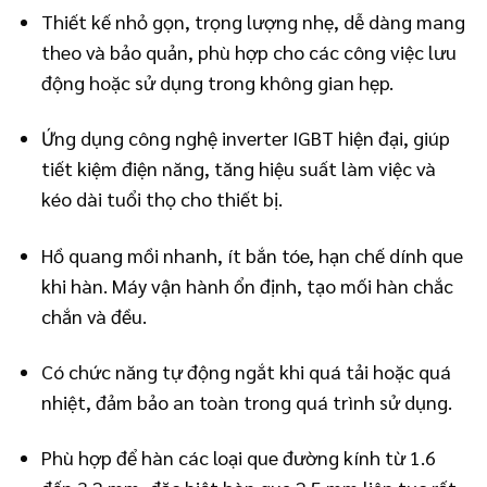
Thiết kế nhỏ gọn, trọng lượng nhẹ, dễ dàng mang
theo và bảo quản, phù hợp cho các công việc lưu
động hoặc sử dụng trong không gian hẹp.
Ứng dụng công nghệ inverter IGBT hiện đại, giúp
tiết kiệm điện năng, tăng hiệu suất làm việc và
kéo dài tuổi thọ cho thiết bị.
Hồ quang mồi nhanh, ít bắn tóe, hạn chế dính que
khi hàn. Máy vận hành ổn định, tạo mối hàn chắc
chắn và đều.
Có chức năng tự động ngắt khi quá tải hoặc quá
nhiệt, đảm bảo an toàn trong quá trình sử dụng.
Phù hợp để hàn các loại que đường kính từ 1.6