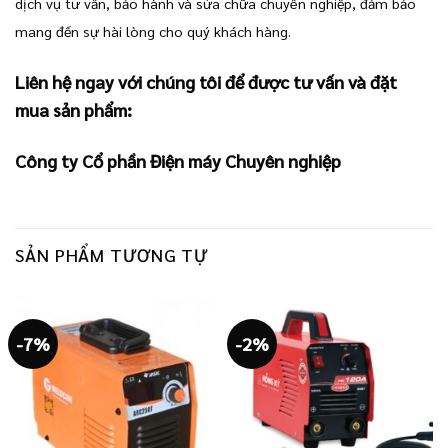
dịch vụ tư vấn, bảo hành và sửa chữa chuyên nghiệp, đảm bảo
mang đến sự hài lòng cho quý khách hàng.
Liên hệ ngay với chúng tôi để được tư vấn và đặt
mua sản phẩm:
Công ty Cổ phần Điện máy Chuyên nghiệp
SẢN PHẨM TƯƠNG TỰ
-7%
-2%