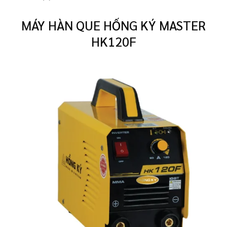
MÁY HÀN QUE HỐNG KÝ MASTER
HK120F