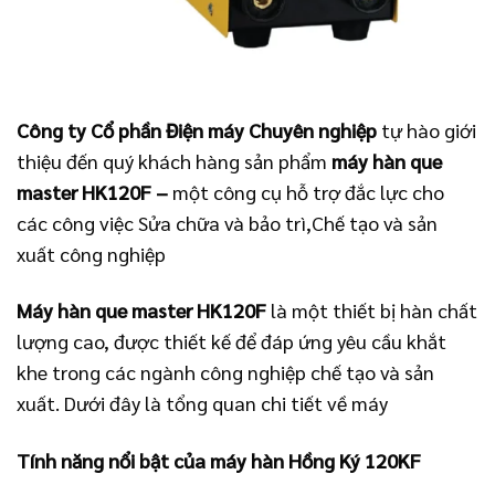
Công ty Cổ phần Điện máy Chuyên nghiệp
tự hào giới
thiệu đến quý khách hàng sản phẩm
máy hàn que
master HK120F –
một công cụ hỗ trợ đắc lực cho
các công việc Sửa chữa và bảo trì,Chế tạo và sản
xuất công nghiệp
Máy hàn que master HK120F
là một thiết bị hàn chất
lượng cao, được thiết kế để đáp ứng yêu cầu khắt
khe trong các ngành công nghiệp chế tạo và sản
xuất. Dưới đây là tổng quan chi tiết về máy
Tính năng nổi bật của máy hàn Hồng Ký 120KF