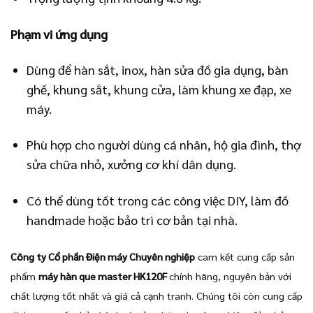
Phạm vi ứng dụng
Dùng để hàn sắt, inox, hàn sửa đồ gia dụng, bàn
ghế, khung sắt, khung cửa, làm khung xe đạp, xe
máy.
Phù hợp cho người dùng cá nhân, hộ gia đình, thợ
sửa chữa nhỏ, xưởng cơ khí dân dụng.
Có thể dùng tốt trong các công việc DIY, làm đồ
handmade hoặc bảo trì cơ bản tại nhà.
Công ty Cổ phần Điện máy Chuyên nghiệp
cam kết cung cấp sản
phẩm
máy hàn que master HK120F
chính hãng, nguyên bản với
chất lượng tốt nhất và giá cả cạnh tranh. Chúng tôi còn cung cấp