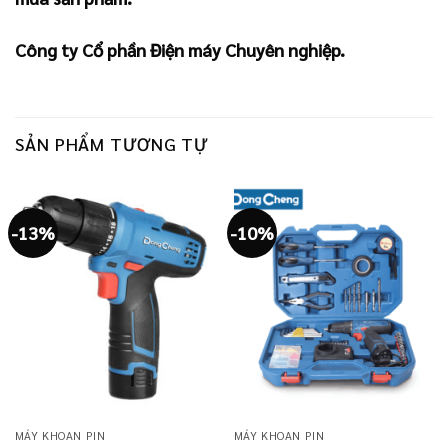
Công ty Cổ phần Điện máy Chuyên nghiệp.
SẢN PHẨM TƯƠNG TỰ
-13%
-10%
MÁY KHOAN PIN
MÁY KHOAN PIN