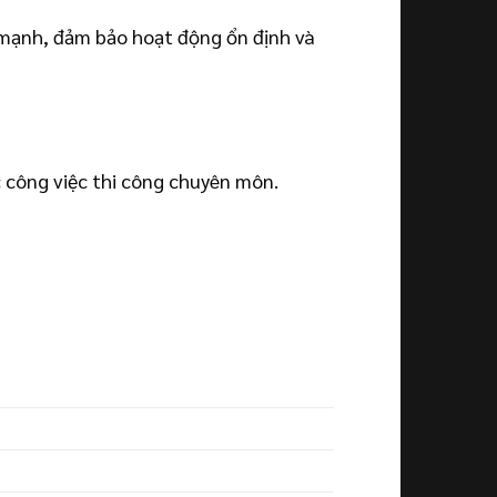
 mạnh, đảm bảo hoạt động ổn định và
 công việc thi công chuyên môn.