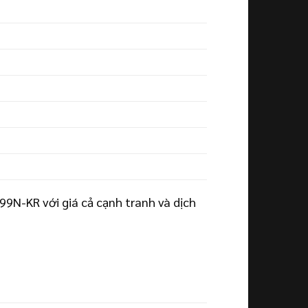
N-KR với giá cả cạnh tranh và dịch