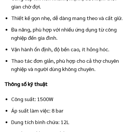
gian chờ đợi.
Thiết kế gọn nhẹ, dễ dàng mang theo và cất giữ.
Đa năng, phù hợp với nhiều ứng dụng từ công
nghiệp đến gia đình.
Vận hành ổn định, độ bền cao, ít hỏng hóc.
Thao tác đơn giản, phù hợp cho cả thợ chuyên
nghiệp và người dùng không chuyên.
Thông số kỹ thuật
Công suất: 1500W
Áp suất làm việc: 8 bar
Dung tích bình chứa: 12L