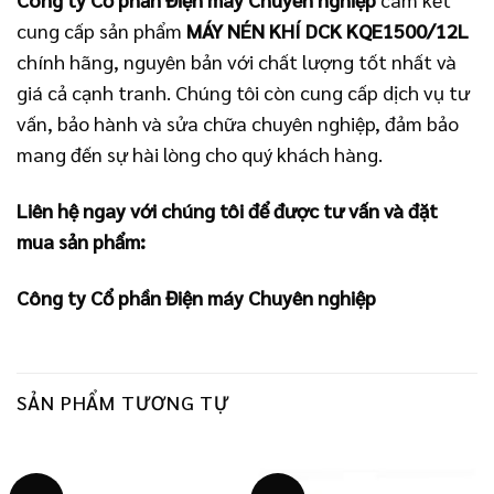
cung cấp sản phẩm
MÁY NÉN KHÍ DCK KQE1500/12L
chính hãng, nguyên bản với chất lượng tốt nhất và
giá cả cạnh tranh. Chúng tôi còn cung cấp dịch vụ tư
vấn, bảo hành và sửa chữa chuyên nghiệp, đảm bảo
mang đến sự hài lòng cho quý khách hàng.
Liên hệ ngay với chúng tôi để được tư vấn và đặt
mua sản phẩm:
Công ty Cổ phần Điện máy Chuyên nghiệp
SẢN PHẨM TƯƠNG TỰ