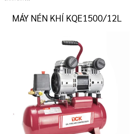
MÁY NÉN KHÍ KQE1500/12L