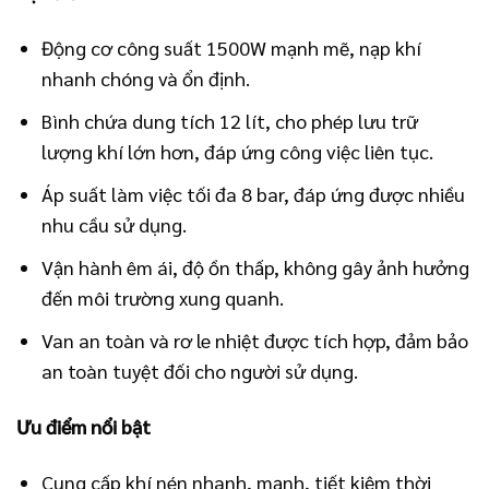
Động cơ công suất 1500W mạnh mẽ, nạp khí
nhanh chóng và ổn định.
Bình chứa dung tích 12 lít, cho phép lưu trữ
lượng khí lớn hơn, đáp ứng công việc liên tục.
Áp suất làm việc tối đa 8 bar, đáp ứng được nhiều
nhu cầu sử dụng.
Vận hành êm ái, độ ồn thấp, không gây ảnh hưởng
đến môi trường xung quanh.
Van an toàn và rơ le nhiệt được tích hợp, đảm bảo
an toàn tuyệt đối cho người sử dụng.
Ưu điểm nổi bật
Cung cấp khí nén nhanh, mạnh, tiết kiệm thời