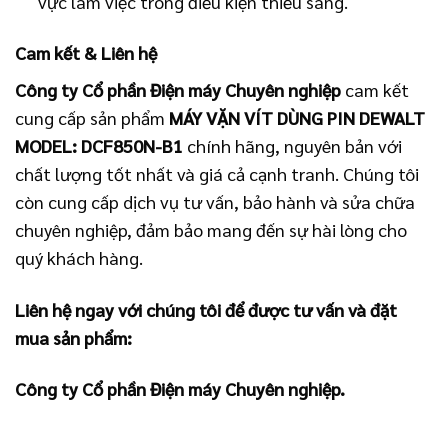
vực làm việc trong điều kiện thiếu sáng.
Cam kết & Liên hệ
Công ty Cổ phần Điện máy Chuyên nghiệp
cam kết
cung cấp sản phẩm
MÁY VẶN VÍT DÙNG PIN DEWALT
MODEL: DCF850N-B1
chính hãng, nguyên bản với
chất lượng tốt nhất và giá cả cạnh tranh. Chúng tôi
còn cung cấp dịch vụ tư vấn, bảo hành và sửa chữa
chuyên nghiệp, đảm bảo mang đến sự hài lòng cho
quý khách hàng.
Liên hệ ngay với chúng tôi để được tư vấn và đặt
mua sản phẩm:
Công ty Cổ phần Điện máy Chuyên nghiệp.