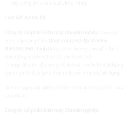
xây dựng, khu sản xuất, kho hàng.
Cam kết & Liên hệ
Công ty Cổ phần Điện máy Chuyên nghiệp
cam kết
cung cấp sản phẩm
Quạt công nghiệp Stanley
SLF306125D
chính hãng, chất lượng cao, đảm bảo
hiệu năng mạnh mẽ và độ bền vượt trội.
Chúng tôi luôn sẵn sàng hỗ trợ và tư vấn khách hàng
lựa chọn thiết bị phù hợp nhất với nhu cầu sử dụng.
Liên hệ ngay với chúng tôi để được tư vấn và đặt mua
sản phẩm:
Công ty Cổ phần Điện máy Chuyên nghiệp.