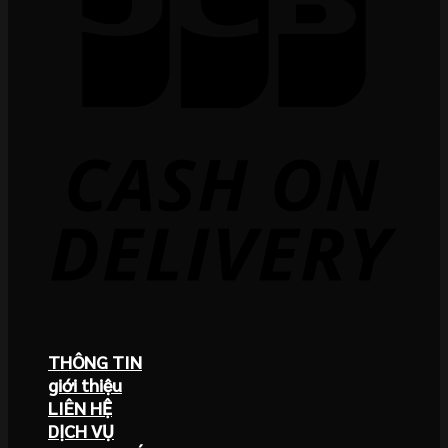
THÔNG TIN
giới thiệu
LIÊN HỆ
DỊCH VỤ