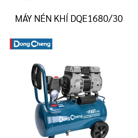
MÁY NÉN KHÍ DQE1680/30