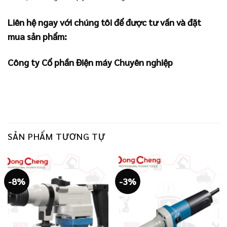
Liên hệ ngay với chúng tôi để được tư vấn và đặt
mua sản phẩm:
Công ty Cổ phần Điện máy Chuyên nghiệp
SẢN PHẨM TƯƠNG TỰ
-8%
-3%