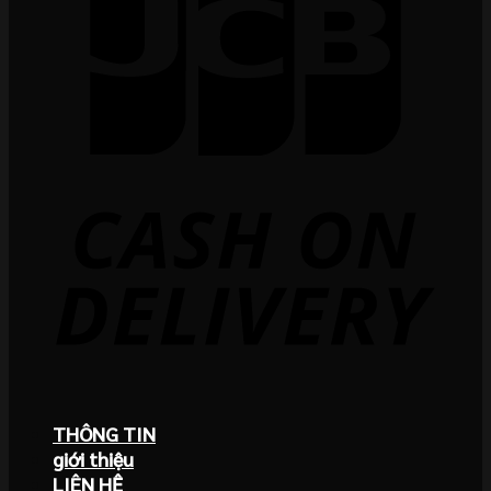
THÔNG TIN
giới thiệu
LIÊN HỆ