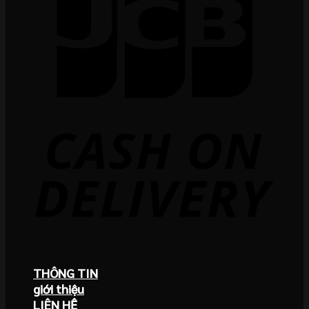
THÔNG TIN
giới thiệu
LIÊN HỆ