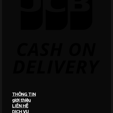
THÔNG TIN
giới thiệu
LIÊN HỆ
DỊCH VỤ