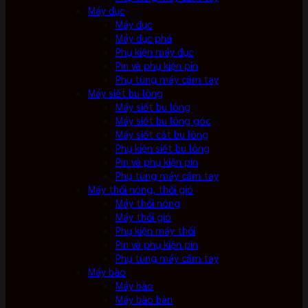
Máy đục
Máy đục
Máy đục phá
Phụ kiện máy đục
Pin và phụ kiện pin
Phụ tùng máy cầm tay
Máy siết bu lông
Máy siết bu lông
Máy siết bu lông góc
Máy siết cắt bu lông
Phụ kiện siết bu lông
Pin và phụ kiện pin
Phụ tùng máy cầm tay
Máy thổi nóng, thổi gió
Máy thổi nóng
Máy thổi gió
Phụ kiện máy thổi
Pin và phụ kiện pin
Phụ tùng máy cầm tay
Máy bào
Máy bào
Máy bào bàn