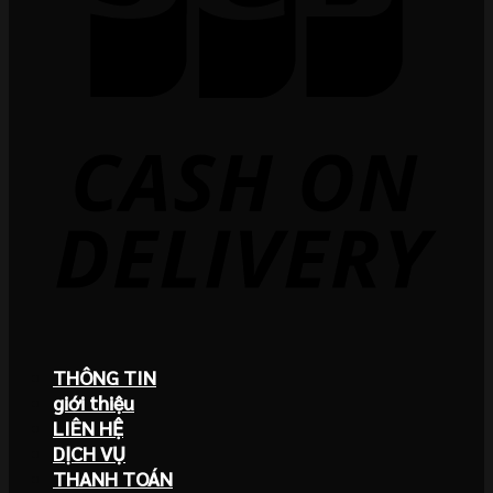
THÔNG TIN
giới thiệu
LIÊN HỆ
DỊCH VỤ
THANH TOÁN