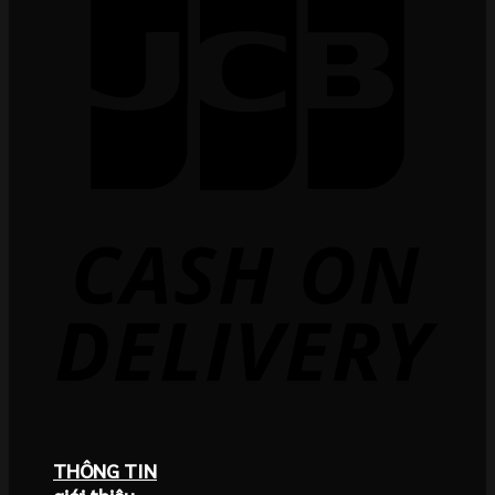
THÔNG TIN