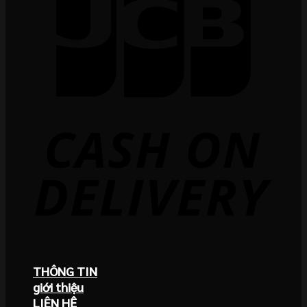
THÔNG TIN
giới thiệu
LIÊN HỆ