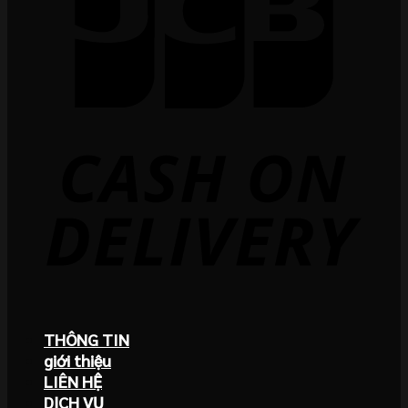
THÔNG TIN
giới thiệu
LIÊN HỆ
DỊCH VỤ