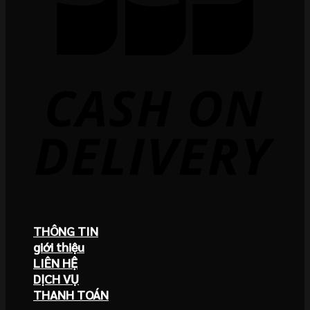
THÔNG TIN
giới thiệu
LIÊN HỆ
DỊCH VỤ
THANH TOÁN