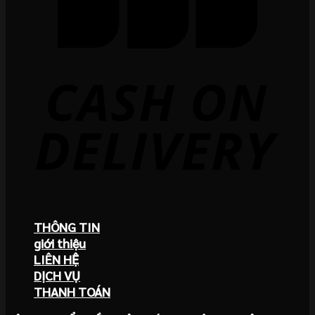
THÔNG TIN
giới thiệu
LIÊN HỆ
DỊCH VỤ
THANH TOÁN