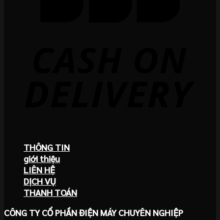
THÔNG TIN
giới thiệu
LIÊN HỆ
DỊCH VỤ
THANH TOÁN
CÔNG TY CỔ PHẦN ĐIỆN MÁY CHUYÊN NGHIỆP