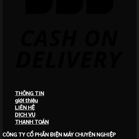
THÔNG TIN
giới thiệu
LIÊN HỆ
DỊCH VỤ
THANH TOÁN
CÔNG TY CỔ PHẦN ĐIỆN MÁY CHUYÊN NGHIỆP