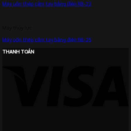
Máy uốn thép cầm tay bằng điện RB-22
Máy thủy lực
Máy uốn thép cầm tay bằng điện RB-25
THANH TOÁN