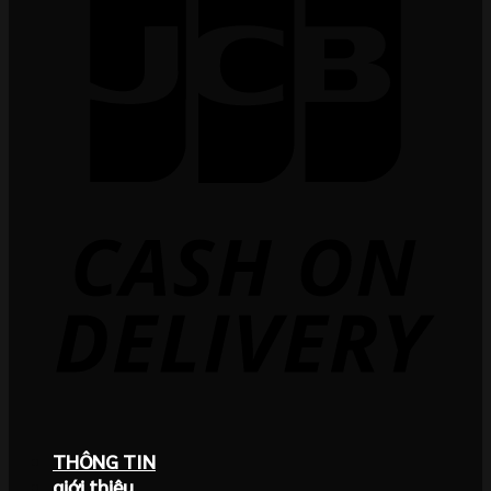
THÔNG TIN
giới thiệu