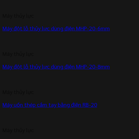
Máy thủy lực
Máy đột lỗ thủy lực dùng điện MHP-20-6mm
Máy thủy lực
Máy đột lỗ thủy lực dùng điện MHP-20-8mm
Máy thủy lực
Máy uốn thép cầm tay bằng điện RB-20
Máy thủy lực