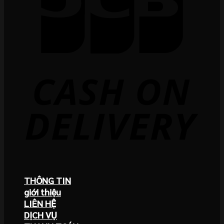
THÔNG TIN
giới thiệu
LIÊN HỆ
DỊCH VỤ