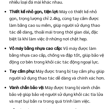
nhiều loại đá mài khác nhau.
Thiết kế nhỏ gọn, tiện lợi:
Máy có thiết kế nhỏ
gọn, trọng lượng chỉ 2.4kg, cùng tay cầm được
làm bằng cao su mềm, giúp người sử dụng thao
tác dễ dàng, thoải mái trong thời gian dài, đặc
biệt là khi làm việc ở những nơi chật hẹp.
Vỏ máy bằng nhựa cao cấp:
Vỏ máy được làm
bằng nhựa cao cấp, chống va đập tốt, giúp bảo vệ
động cơ bên trong khỏi các tác động ngoại lực.
Tay cầm phụ:
Máy được trang bị tay cầm phụ giúp
người sử dụng thao tác dễ dàng và chính xác hơn.
Vành chắn bảo vệ:
Máy được trang bị vành chắn
bảo vệ giúp bảo vệ người sử dụng khỏi các tia lửa
và mạt bụi bắn ra trong quá trình làm việc.