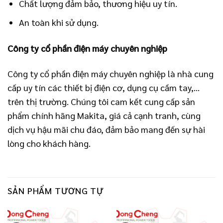
Chất lượng đảm bảo, thương hiệu uy tín.
An toàn khi sử dụng.
Công ty cổ phần điện máy chuyên nghiệp
Công ty cổ phần điện máy chuyên nghiệp là nhà cung
cấp uy tín các thiết bị điện cơ, dụng cụ cầm tay,…
trên thị trường. Chúng tôi cam kết cung cấp sản
phẩm chính hãng Makita, giá cả cạnh tranh, cùng
dịch vụ hậu mãi chu đáo, đảm bảo mang đến sự hài
lòng cho khách hàng.
SẢN PHẨM TƯƠNG TỰ