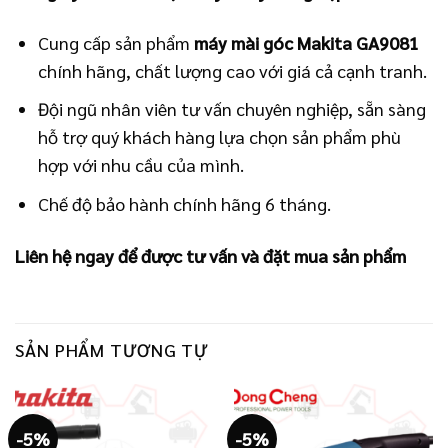
Cung cấp sản phẩm
máy mài góc Makita GA9081
chính hãng, chất lượng cao với giá cả cạnh tranh.
Đội ngũ nhân viên tư vấn chuyên nghiệp, sẵn sàng
hỗ trợ quý khách hàng lựa chọn sản phẩm phù
hợp với nhu cầu của mình.
Chế độ bảo hành chính hãng 6 tháng.
Liên hệ ngay để được tư vấn và đặt mua sản phẩm
SẢN PHẨM TƯƠNG TỰ
-5%
-5%