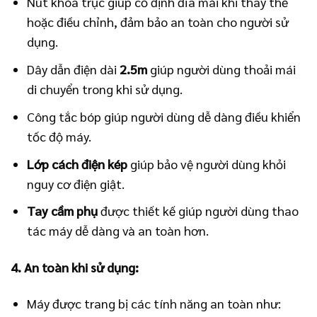
Nút khóa trục giúp cố định đĩa mài khi thay thế
hoặc điều chỉnh, đảm bảo an toàn cho người sử
dụng.
Dây dẫn điện dài
2.5m
giúp người dùng thoải mái
di chuyển trong khi sử dụng.
Công tắc bóp giúp người dùng dễ dàng điều khiển
tốc độ máy.
Lớp cách điện kép
giúp bảo vệ người dùng khỏi
nguy cơ điện giật.
Tay cầm phụ
được thiết kế giúp người dùng thao
tác máy dễ dàng và an toàn hơn.
4. An toàn khi sử dụng:
Máy được trang bị các tính năng an toàn như: