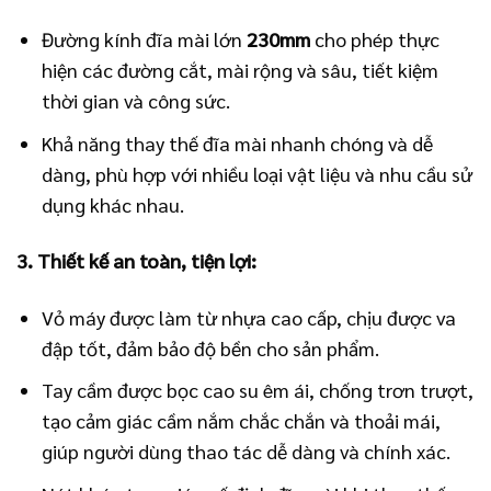
Đường kính đĩa mài lớn
230mm
cho phép thực
hiện các đường cắt, mài rộng và sâu, tiết kiệm
thời gian và công sức.
Khả năng thay thế đĩa mài nhanh chóng và dễ
dàng, phù hợp với nhiều loại vật liệu và nhu cầu sử
dụng khác nhau.
3. Thiết kế an toàn, tiện lợi:
Vỏ máy được làm từ nhựa cao cấp, chịu được va
đập tốt, đảm bảo độ bền cho sản phẩm.
Tay cầm được bọc cao su êm ái, chống trơn trượt,
tạo cảm giác cầm nắm chắc chắn và thoải mái,
giúp người dùng thao tác dễ dàng và chính xác.