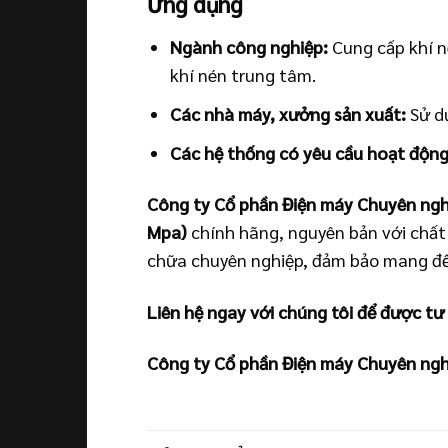
Ứng dụng
Ngành công nghiệp:
Cung cấp khí n
khí nén trung tâm.
Các nhà máy, xưởng sản xuất:
Sử dụ
Các hệ thống có yêu cầu hoạt động 
Công ty Cổ phần Điện máy Chuyên ngh
Mpa)
chính hãng, nguyên bản với chất 
chữa chuyên nghiệp, đảm bảo mang đến
Liên hệ ngay với chúng tôi để được tư
Công ty Cổ phần Điện máy Chuyên ngh