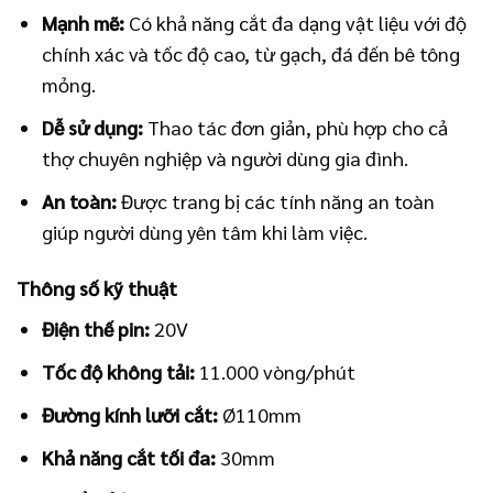
Mạnh mẽ:
Có khả năng cắt đa dạng vật liệu với độ
chính xác và tốc độ cao, từ gạch, đá đến bê tông
mỏng.
Dễ sử dụng:
Thao tác đơn giản, phù hợp cho cả
thợ chuyên nghiệp và người dùng gia đình.
An toàn:
Được trang bị các tính năng an toàn
giúp người dùng yên tâm khi làm việc.
Thông số kỹ thuật
Điện thế pin:
20V
Tốc độ không tải:
11.000 vòng/phút
Đường kính lưỡi cắt:
Ø110mm
Khả năng cắt tối đa:
30mm