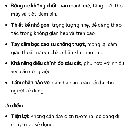
Động cơ không chổi than
mạnh mẽ, tăng tuổi thọ
máy và tiết kiệm pin.
Thiết kế nhỏ gọn
, trọng lượng nhẹ, dễ dàng thao
tác trong không gian hẹp và trên cao.
Tay cầm bọc cao su chống trượt
, mang lại cảm
giác thoải mái và chắc chắn khi thao tác.
Khả năng điều chỉnh độ sâu cắt
, phù hợp với nhiều
yêu cầu công việc.
Tấm chắn bảo vệ
, đảm bảo an toàn tối đa cho
người sử dụng.
Ưu điểm
Tiện lợi:
Không cần dây điện rườm rà, dễ dàng di
chuyển và sử dụng.