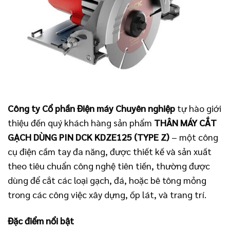
Công ty Cổ phần Điện máy Chuyên nghiệp
tự hào giới
thiệu đến quý khách hàng sản phẩm
THÂN MÁY CẮT
GẠCH DÙNG PIN DCK KDZE125 (TYPE Z)
– một công
cụ điện cầm tay đa năng, được thiết kế và sản xuất
theo tiêu chuẩn công nghệ tiên tiến, thường được
dùng để cắt các loại gạch, đá, hoặc bê tông mỏng
trong các công việc xây dựng, ốp lát, và trang trí.
Đặc điểm nổi bật