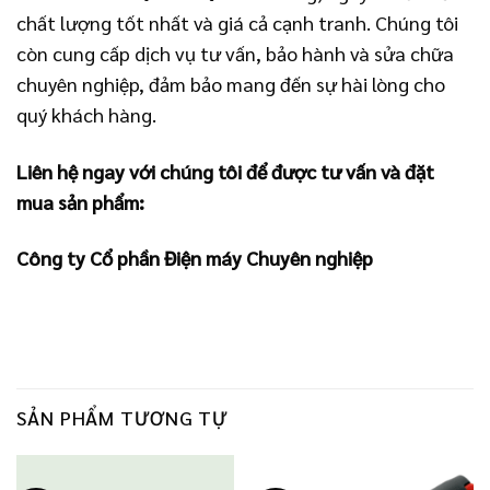
chất lượng tốt nhất và giá cả cạnh tranh. Chúng tôi
còn cung cấp dịch vụ tư vấn, bảo hành và sửa chữa
chuyên nghiệp, đảm bảo mang đến sự hài lòng cho
quý khách hàng.
Liên hệ ngay với chúng tôi để được tư vấn và đặt
mua sản phẩm:
Công ty Cổ phần Điện máy Chuyên nghiệp
SẢN PHẨM TƯƠNG TỰ