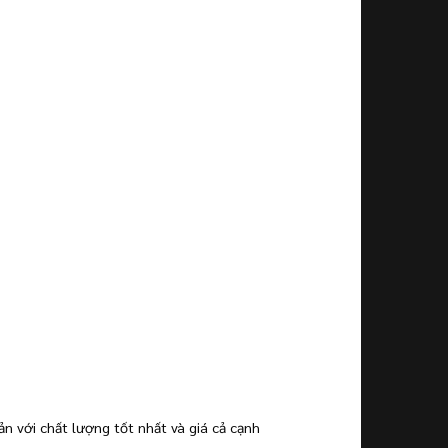
n với chất lượng tốt nhất và giá cả cạnh