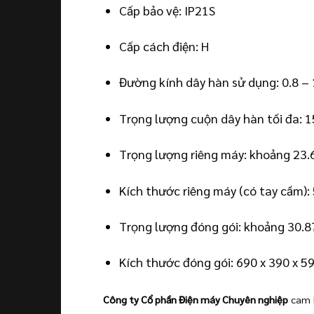
Cấp bảo vệ: IP21S
Cấp cách điện: H
Đường kính dây hàn sử dụng: 0.8 –
Trọng lượng cuộn dây hàn tối đa: 
Trọng lượng riêng máy: khoảng 23.
Kích thước riêng máy (có tay cầm):
Trọng lượng đóng gói: khoảng 30.8
Kích thước đóng gói: 690 x 390 x 
Công ty Cổ phần Điện máy Chuyên nghiệp
cam 