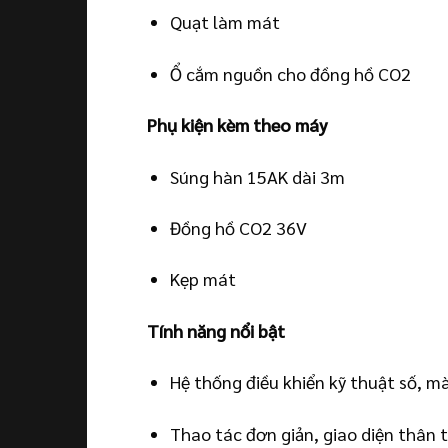
Quạt làm mát
Ổ cắm nguồn cho đồng hồ CO2
Phụ kiện kèm theo máy
Súng hàn 15AK dài 3m
Đồng hồ CO2 36V
Kẹp mát
Tính năng nổi bật
Hệ thống điều khiển kỹ thuật số, m
Thao tác đơn giản, giao diện thân 