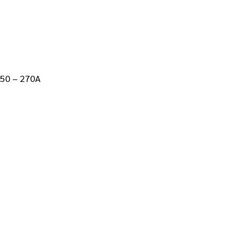
 50 – 270A