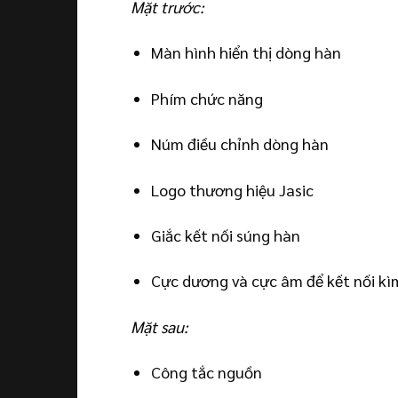
Mặt trước:
Màn hình hiển thị dòng hàn
Phím chức năng
Núm điều chỉnh dòng hàn
Logo thương hiệu Jasic
Giắc kết nối súng hàn
Cực dương và cực âm để kết nối kì
Mặt sau:
Công tắc nguồn