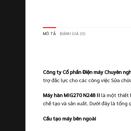
MÔ TẢ
ĐÁNH GIÁ (0)
Công ty Cổ phần Điện máy Chuyên ngh
trợ đắc lực cho các công việc Sửa chữ
Máy hàn MIG270 N248 II
là một thiết 
chế tạo và sản xuất. Dưới đây là tổng 
Cấu tạo máy bên ngoài