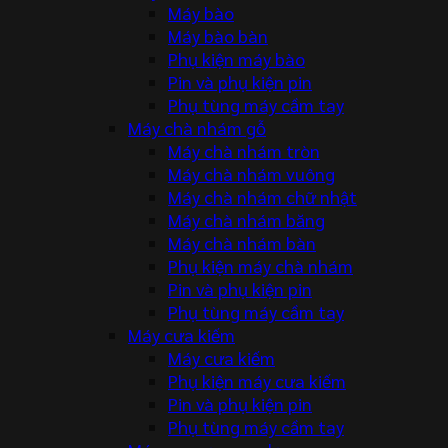
Máy bào
Máy bào bàn
Phụ kiện máy bào
Pin và phụ kiện pin
Phụ tùng máy cầm tay
Máy chà nhám gỗ
Máy chà nhám tròn
Máy chà nhám vuông
Máy chà nhám chữ nhật
Máy chà nhám băng
Máy chà nhám bàn
Phụ kiện máy chà nhám
Pin và phụ kiện pin
Phụ tùng máy cầm tay
Máy cưa kiếm
Máy cưa kiếm
Phụ kiện máy cưa kiếm
Pin và phụ kiện pin
Phụ tùng máy cầm tay