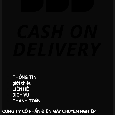
THÔNG TIN
giới thiệu
LIÊN HỆ
DỊCH VỤ
THANH TOÁN
CÔNG TY CỔ PHẦN ĐIỆN MÁY CHUYÊN NGHIỆP