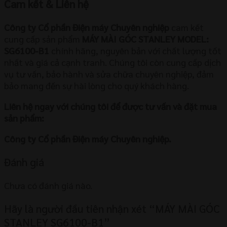
Cam kết & Liên hệ
Công ty Cổ phần Điện máy Chuyên nghiệp
cam kết
cung cấp sản phẩm
MÁY MÀI GÓC STANLEY MODEL:
SG6100-B1
chính hãng, nguyên bản với chất lượng tốt
nhất và giá cả cạnh tranh. Chúng tôi còn cung cấp dịch
vụ tư vấn, bảo hành và sửa chữa chuyên nghiệp, đảm
bảo mang đến sự hài lòng cho quý khách hàng.
Liên hệ ngay với chúng tôi để được tư vấn và đặt mua
sản phẩm:
Công ty Cổ phần Điện máy Chuyên nghiệp.
Đánh giá
Chưa có đánh giá nào.
Hãy là người đầu tiên nhận xét “MÁY MÀI GÓC
STANLEY SG6100-B1”