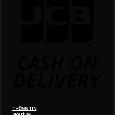
THÔNG TIN
giới thiệu