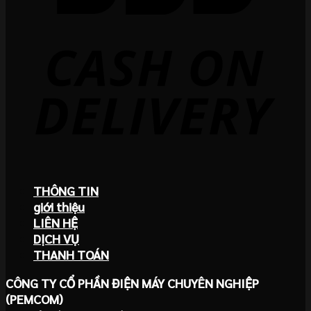
THÔNG TIN
giới thiệu
LIÊN HỆ
DỊCH VỤ
THANH TOÁN
CÔNG TY CỔ PHẦN ĐIỆN MÁY CHUYÊN NGHIỆP
(PEMCOM)